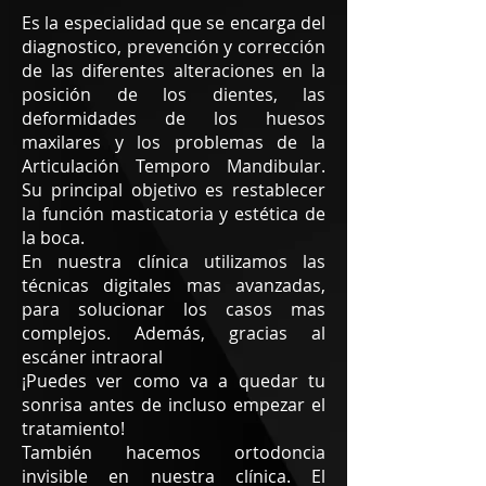
Es la especialidad que se encarga del
diagnostico, prevención y corrección
de las diferentes alteraciones en la
posición de los dientes, las
deformidades de los huesos
maxilares y los problemas de la
Articulación Temporo Mandibular.
Su principal objetivo es restablecer
la función masticatoria y estética de
la boca.
En nuestra clínica utilizamos las
técnicas digitales mas avanzadas,
para solucionar los casos mas
complejos. Además, gracias al
escáner intraoral
¡Puedes ver como va a quedar tu
sonrisa antes de incluso empezar el
tratamiento!
También hacemos ortodoncia
invisible en nuestra clínica.
El