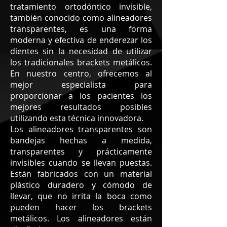
tratamiento ortodóntico invisible,
también conocido como alineadores
transparentes, es una forma
moderna y efectiva de enderezar los
dientes sin la necesidad de utilizar
los tradicionales brackets metálicos.
En nuestro centro, ofrecemos al
mejor especialista para
proporcionar a los pacientes los
mejores resultados posibles
utilizando esta técnica innovadora.
Los alineadores transparentes son
bandejas hechas a medida,
transparentes y prácticamente
invisibles cuando se llevan puestas.
Están fabricados con un material
plástico duradero y cómodo de
llevar, que no irrita la boca como
pueden hacer los brackets
metálicos. Los alineadores están