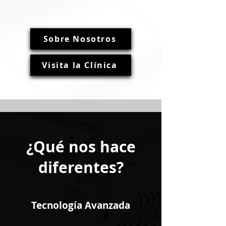
Sobre Nosotros
Visita la Clínica
¿Qué nos hace
diferentes?
Tecnología Avanzada