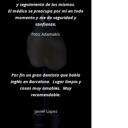
y seguimiento de los mismos.
El médico se preocupa por mí en todo
momento y me da seguridad y
confianza.
Fotis Adamakis
Por fin un gran dentista que habla
inglés en Barcelona. Lugar limpio y
cosas muy amables. Muy
recomendable.
Javier Lopez