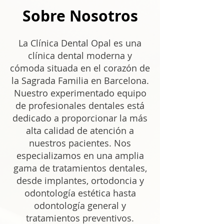
Sobre Nosotros
La Clínica Dental Opal es una
clínica dental moderna y
cómoda situada en el corazón de
la Sagrada Familia en Barcelona.
Nuestro experimentado equipo
de profesionales dentales está
dedicado a proporcionar la más
alta calidad de atención a
nuestros pacientes. Nos
especializamos en una amplia
gama de tratamientos dentales,
desde implantes, ortodoncia y
odontología estética hasta
odontología general y
tratamientos preventivos.