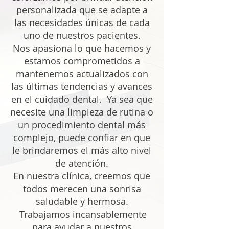
personalizada que se adapte a
las necesidades únicas de cada
uno de nuestros pacientes.
Nos apasiona lo que hacemos y
estamos comprometidos a
mantenernos actualizados con
las últimas tendencias y avances
en el cuidado dental. Ya sea que
necesite una limpieza de rutina o
un procedimiento dental más
complejo, puede confiar en que
le brindaremos el más alto nivel
de atención.
En nuestra clínica, creemos que
todos merecen una sonrisa
saludable y hermosa.
Trabajamos incansablemente
para ayudar a nuestros