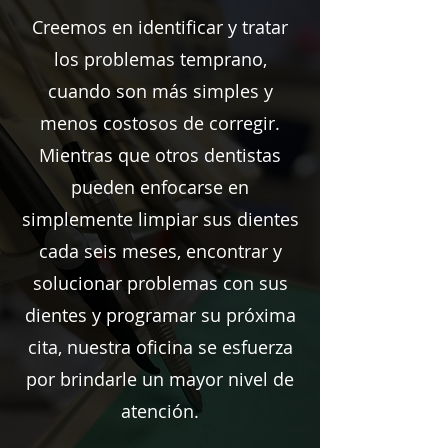
Creemos en identificar y tratar
los problemas temprano,
cuando son más simples y
menos costosos de corregir.
Mientras que otros dentistas
pueden enfocarse en
simplemente limpiar sus dientes
cada seis meses, encontrar y
solucionar problemas con sus
dientes y programar su próxima
cita, nuestra oficina se esfuerza
por brindarle un mayor nivel de
atención.