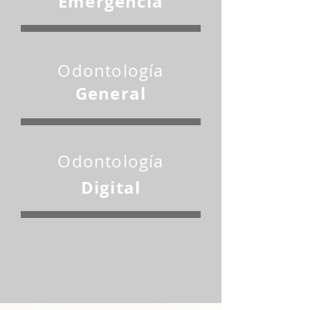
Emergencia
Odontología
General
Odontología
Digital