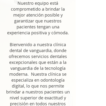
Nuestro equipo está
comprometido a brindar la
mejor atención posible y
garantizar que nuestros
pacientes tengan una
experiencia positiva y cómoda.
Bienvenido a nuestra clínica
dental de vanguardia, donde
ofrecemos servicios dentales
excepcionales que están a la
vanguardia de la tecnología
moderna. Nuestra clínica se
especializa en odontología
digital, lo que nos permite
brindar a nuestros pacientes un
nivel superior de exactitud y
precisión en todos nuestros