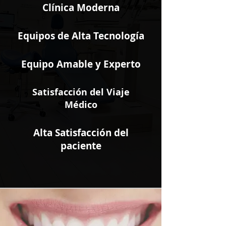
Clínica Moderna
Equipos de Alta Tecnología
Equipo Amable y Experto
Satisfacción del Viaje
Médico
Alta Satisfacción del
paciente