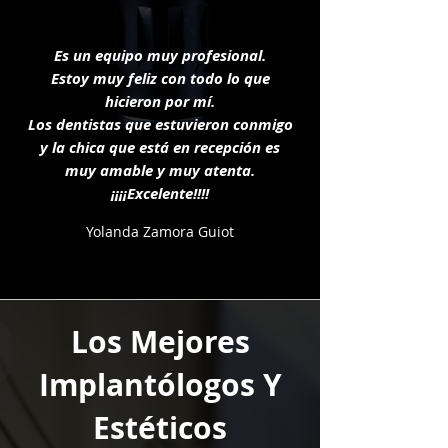
Es un equipo muy profesional.
Estoy muy feliz con todo lo que
hicieron por mí.
Los dentistas que estuvieron conmigo
y la chica que está en recepción es
muy amable y muy atenta.
¡¡¡¡Excelente!!!!
Yolanda Zamora Guiot
Los Mejores
Implantólogos Y
Estéticos