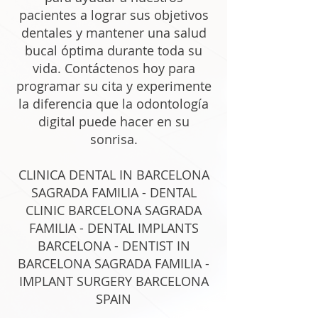
pacientes a lograr sus objetivos
dentales y mantener una salud
bucal óptima durante toda su
vida. Contáctenos hoy para
programar su cita y experimente
la diferencia que la odontología
digital puede hacer en su
sonrisa.
CLINICA DENTAL IN BARCELONA
SAGRADA FAMILIA - DENTAL
CLINIC BARCELONA SAGRADA
FAMILIA - DENTAL IMPLANTS
BARCELONA - DENTIST IN
BARCELONA SAGRADA FAMILIA -
IMPLANT SURGERY BARCELONA
SPAIN