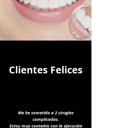
Clientes Felices
​Me he sometido a 2 cirugías
complicadas.
Estoy muy contento con la ejecución