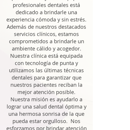
profesionales dentales está
dedicado a brindarle una
experiencia cómoda y sin estrés.
Además de nuestros destacados
servicios clínicos, estamos
comprometidos a brindarle un
ambiente cálido y acogedor.
Nuestra clínica está equipada
con tecnología de punta y
utilizamos las últimas técnicas
dentales para garantizar que
nuestros pacientes reciban la
mejor atención posible.
Nuestra misión es ayudarlo a
lograr una salud dental óptima y
una hermosa sonrisa de la que
pueda estar orgulloso. Nos
esforzamos por brindar atención