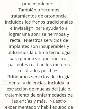
procedimientos.
También ofrecemos
tratamientos de ortodoncia,
incluidos los frenos tradicionales
e Invisalign, para ayudarlo a
lograr una sonrisa hermosa y
recta. Nuestros servicios de
implantes son insuperables y
utilizamos la última tecnología
para garantizar que nuestros
pacientes reciban los mejores
resultados posibles.
Brindamos servicios de cirugía
dental y de encías, incluida la
extracción de muelas del juicio,
tratamiento de enfermedades de
las encías y más. Nuestro
experimentado y hábil equipo de