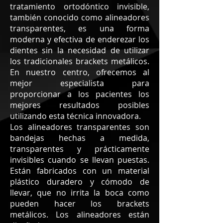
tratamiento ortodóntico invisible,
también conocido como alineadores
transparentes, es una forma
moderna y efectiva de enderezar los
dientes sin la necesidad de utilizar
los tradicionales brackets metálicos.
En nuestro centro, ofrecemos al
mejor especialista para
proporcionar a los pacientes los
mejores resultados posibles
utilizando esta técnica innovadora.
Los alineadores transparentes son
bandejas hechas a medida,
transparentes y prácticamente
invisibles cuando se llevan puestas.
Están fabricados con un material
plástico duradero y cómodo de
llevar, que no irrita la boca como
pueden hacer los brackets
metálicos. Los alineadores están