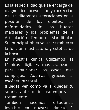
Es la especialidad que se encarga del
diagnostico, prevención y corrección
de las diferentes alteraciones en la
posición de los dientes, las
deformidades de los huesos
maxilares y los problemas de la
Articulación Temporo Mandibular.
Su principal objetivo es restablecer
la función masticatoria y estética de
la boca.
En nuestra clínica utilizamos las
técnicas digitales mas avanzadas,
para solucionar los casos mas
complejos. Además, gracias al
escáner intraoral
¡Puedes ver como va a quedar tu
sonrisa antes de incluso empezar el
tratamiento!
También hacemos ortodoncia
invisible en nuestra clínica.
El