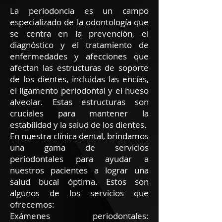
La periodoncia es un campo
especializado de la odontología que
se centra en la prevención, el
diagnóstico y el tratamiento de
enfermedades y afecciones que
afectan las estructuras de soporte
de los dientes, incluidas las encías,
el ligamento periodontal y el hueso
alveolar. Estas estructuras son
cruciales para mantener la
estabilidad y la salud de los dientes.
En nuestra clínica dental, brindamos
una gama de servicios
periodontales para ayudar a
nuestros pacientes a lograr una
salud bucal óptima. Estos son
algunos de los servicios que
ofrecemos:
Exámenes periodontales: