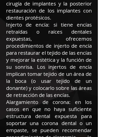
cirugía de implantes y la posterior
restauración de los implantes con
dientes protésicos.
Injerto de encía: si tiene encías
retraídas o raíces dentales
expuestas, ofrecemos
procedimientos de injerto de encía
para restaurar el tejido de las encías
y mejorar la estética y la función de
su sonrisa. Los injertos de encía
implican tomar tejido de un área de
la boca (o usar tejido de un
donante) y colocarlo sobre las áreas
de retracción de las encías.
Alargamiento de corona: en los
casos en que no haya suficiente
estructura dental expuesta para
soportar una corona dental o un
empaste, se pueden recomendar