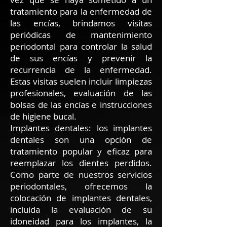
tratamiento para la enfermedad de
las encías, brindamos visitas
periódicas de mantenimiento
periodontal para controlar la salud
de sus encías y prevenir la
recurrencia de la enfermedad.
Estas visitas suelen incluir limpiezas
profesionales, evaluación de las
bolsas de las encías e instrucciones
de higiene bucal.
Implantes dentales: los implantes
dentales son una opción de
tratamiento popular y eficaz para
reemplazar los dientes perdidos.
Como parte de nuestros servicios
periodontales, ofrecemos la
colocación de implantes dentales,
incluida la evaluación de su
idoneidad para los implantes, la