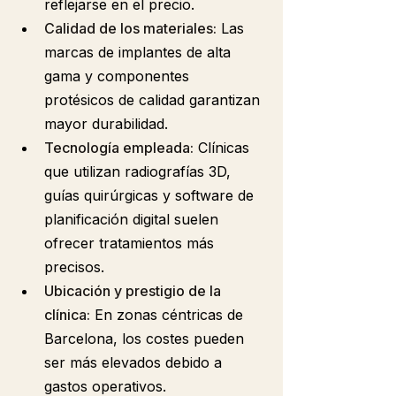
reflejarse en el precio.
Calidad de los materiales:
 Las 
marcas de implantes de alta 
gama y componentes 
protésicos de calidad garantizan 
mayor durabilidad.
Tecnología empleada:
 Clínicas 
que utilizan radiografías 3D, 
guías quirúrgicas y software de 
planificación digital suelen 
ofrecer tratamientos más 
precisos.
Ubicación y prestigio de la 
clínica:
 En zonas céntricas de 
Barcelona, los costes pueden 
ser más elevados debido a 
gastos operativos.