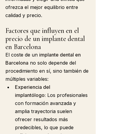
ofrezca el mejor equilibrio entre 
calidad y precio.
Factores que influyen en el 
precio de un implante dental 
en Barcelona
El coste de un 
implante dental en 
Barcelona
 no solo depende del 
procedimiento en sí, sino también de 
múltiples variables:
Experiencia del 
implantólogo:
 Los profesionales 
con formación avanzada y 
amplia trayectoria suelen 
ofrecer resultados más 
predecibles, lo que puede 