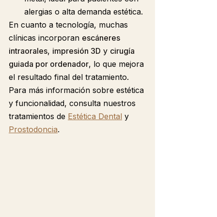
alergias o alta demanda estética.
En cuanto a tecnología, muchas 
clínicas incorporan 
escáneres 
intraorales
, 
impresión 3D
 y 
cirugía 
guiada por ordenador
, lo que mejora 
el resultado final del tratamiento. 
Para más información sobre estética 
y funcionalidad, consulta nuestros 
tratamientos de 
Estética Dental
 y 
Prostodoncia
.