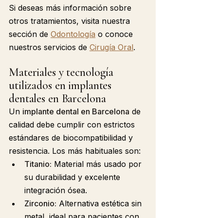
Si deseas más información sobre 
otros tratamientos, visita nuestra 
sección de 
Odontología
 o conoce 
nuestros servicios de 
Cirugía Oral
.
Materiales y tecnología 
utilizados en implantes 
dentales en Barcelona
Un 
implante dental en Barcelona
 de 
calidad debe cumplir con estrictos 
estándares de biocompatibilidad y 
resistencia. Los más habituales son:
Titanio:
 Material más usado por 
su durabilidad y excelente 
integración ósea.
Zirconio:
 Alternativa estética sin 
metal, ideal para pacientes con 