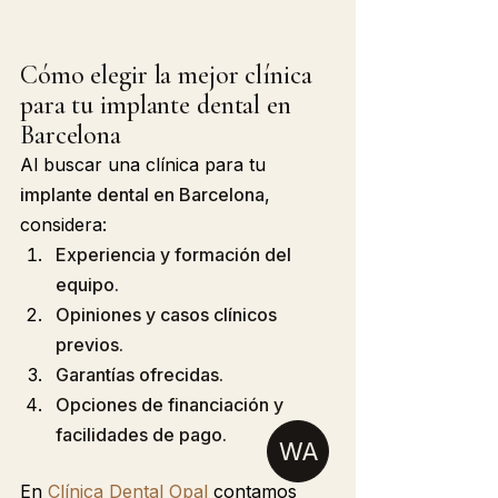
Cómo elegir la mejor clínica 
para tu implante dental en 
Barcelona
Al buscar una clínica para tu 
implante dental en Barcelona
, 
considera:
Experiencia y formación del 
equipo.
Opiniones y casos clínicos 
previos.
Garantías ofrecidas.
Opciones de financiación y 
facilidades de pago.
WA
En 
Clínica Dental Opal
 contamos 