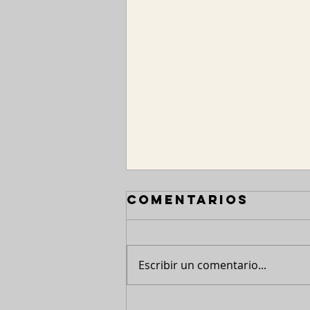
Comentarios
Escribir un comentario...
Revisiones