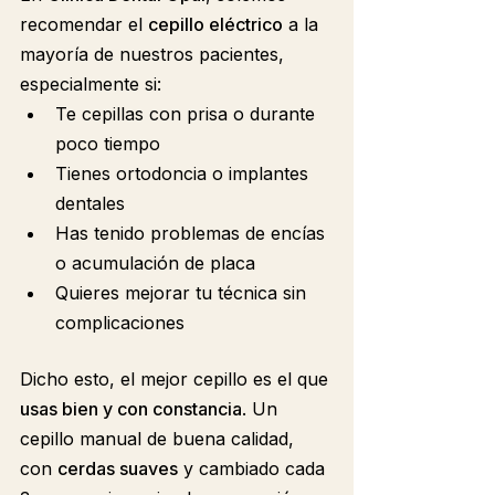
recomendar el 
cepillo eléctrico
 a la 
mayoría de nuestros pacientes, 
especialmente si:
Te cepillas con prisa o durante 
poco tiempo
Tienes ortodoncia o implantes 
dentales
Has tenido problemas de encías 
o acumulación de placa
Quieres mejorar tu técnica sin 
complicaciones
Dicho esto, el mejor cepillo es el que 
usas bien y con constancia
. Un 
cepillo manual de buena calidad, 
con 
cerdas suaves
 y cambiado cada 