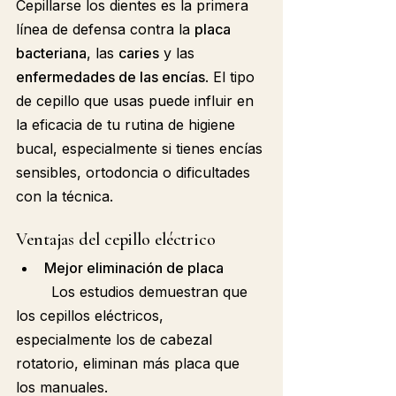
Cepillarse los dientes es la primera 
línea de defensa contra la 
placa 
bacteriana
, las 
caries
 y las 
enfermedades de las encías
. El tipo 
de cepillo que usas puede influir en 
la eficacia de tu rutina de higiene 
bucal, especialmente si tienes encías 
sensibles, ortodoncia o dificultades 
con la técnica.
Ventajas del cepillo eléctrico
Mejor eliminación de placa
	Los estudios demuestran que 
los cepillos eléctricos, 
especialmente los de cabezal 
rotatorio, eliminan más placa que 
los manuales.