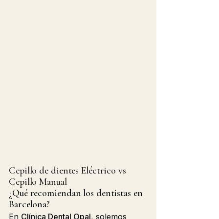
Cepillo de dientes Eléctrico vs 
Cepillo Manual
¿Qué recomiendan los dentistas en 
Barcelona?
En 
Clínica Dental Opal
, solemos 