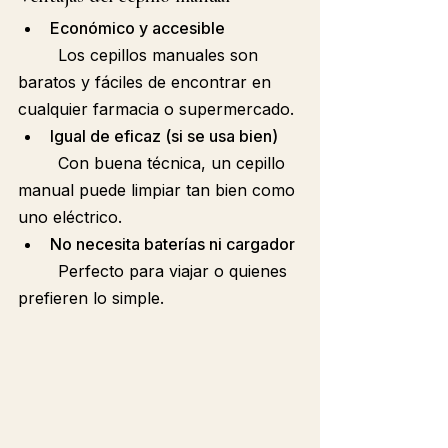
Económico y accesible
	Los cepillos manuales son 
baratos y fáciles de encontrar en 
cualquier farmacia o supermercado.
Igual de eficaz (si se usa bien)
	Con buena técnica, un cepillo 
manual puede limpiar tan bien como 
uno eléctrico.
No necesita baterías ni cargador
	Perfecto para viajar o quienes 
prefieren lo simple.