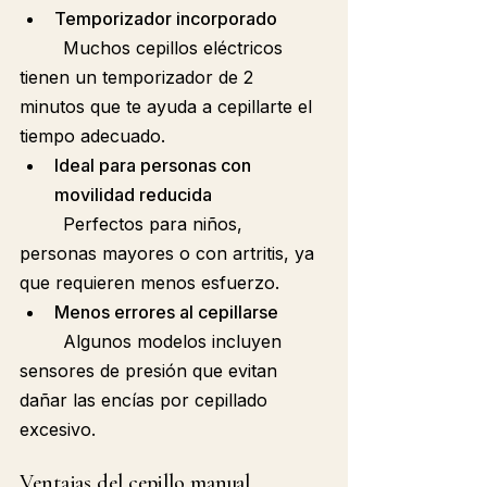
Temporizador incorporado
	Muchos cepillos eléctricos 
tienen un temporizador de 2 
minutos que te ayuda a cepillarte el 
tiempo adecuado.
Ideal para personas con 
movilidad reducida
	Perfectos para niños, 
personas mayores o con artritis, ya 
que requieren menos esfuerzo.
Menos errores al cepillarse
	Algunos modelos incluyen 
sensores de presión que evitan 
dañar las encías por cepillado 
excesivo.
Ventajas del cepillo manual